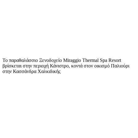
Το παραθαλάσσιο Ξενοδοχείο Miraggio Thermal Spa Resort
βρίσκεται στην περιοχή Κάνιστρο, κοντά στον οικισμό Παλιούρι
στην Κασσάνδρα Χαλκιδικής