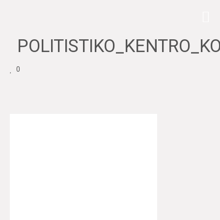
POLITISTIKO_KENTRO_K
0