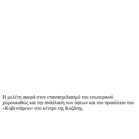
Η μελέτη αφορά στον επανασχεδιασμό του εσωτερικού
χώρουκαθώς και την ανάπλαση των όψεων και του προαύλιου του
«Κοβεντάρειο» στο κέντρο της Κοζάνης.