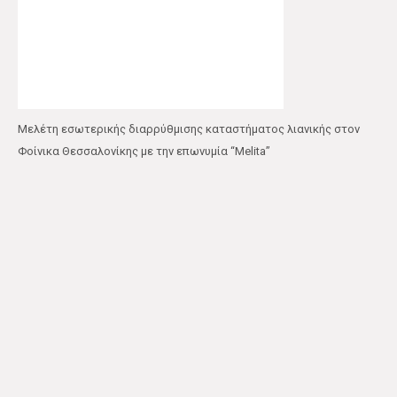
Μελέτη εσωτερικής διαρρύθμισης καταστήματος λιανικής στον
Φοίνικα Θεσσαλονίκης με την επωνυμία “Melita”