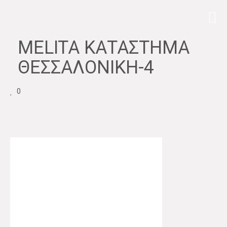
MELITA ΚΑΤΆΣΤΗΜΑ
ΘΕΣΣΑΛΟΝΊΚΗ-4
0