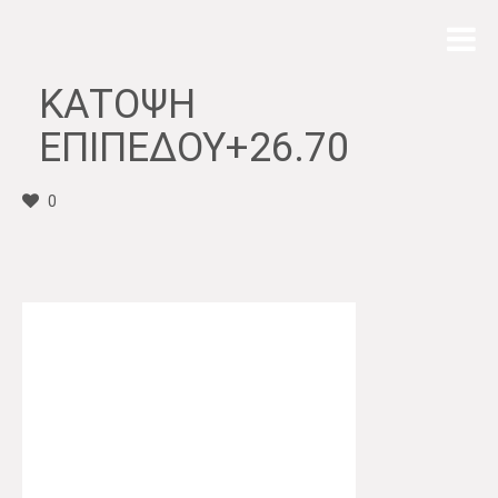
ΚΑΤΟΨΗ
ΕΠΙΠΕΔΟΥ+26.70
0